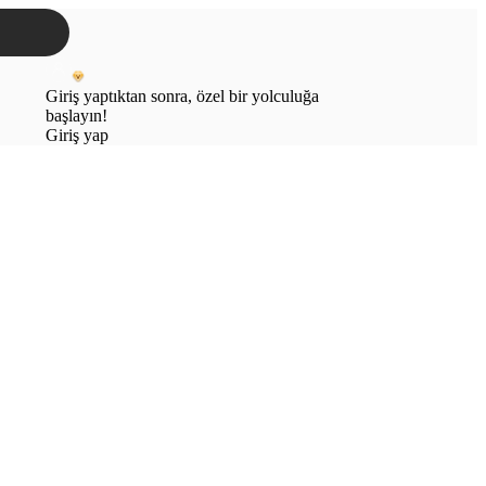
Giriş yaptıktan sonra, özel bir yolculuğa
başlayın!
Giriş yap