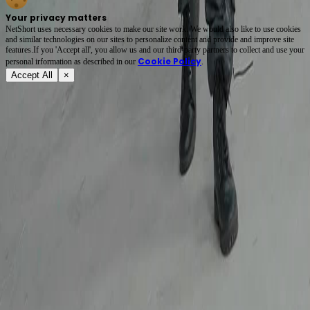
Your privacy matters
NetShort uses necessary cookies to make our site work. We would also like to use cookies
and similar technologies on our sites to personalize content and provide and improve site
features.If you 'Accept all', you allow us and our third-party partners to collect and use your
Cookie Policy
personal irformation as described in our
.
Accept All
×
Tentang
Syarat Layanan
Kebijakan Privasi
FAQ
Hubungi Kami
support@netshort.com
business@netshort.com
Serial Drama
Drama Epik
Serial Populer
Unduh Aplikasi