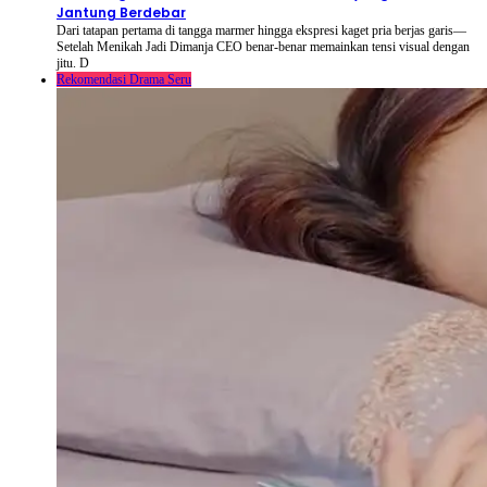
Jantung Berdebar
Dari tatapan pertama di tangga marmer hingga ekspresi kaget pria berjas garis—
Setelah Menikah Jadi Dimanja CEO benar-benar memainkan tensi visual dengan
jitu. D
Rekomendasi Drama Seru