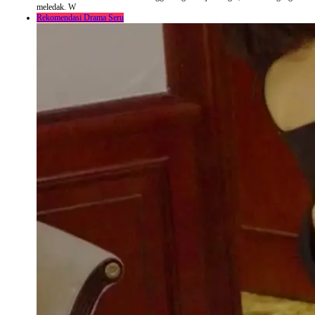
meledak. W
Rekomendasi Drama Seru