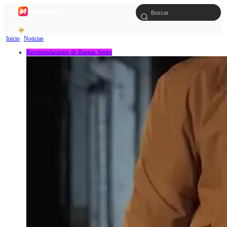
Inicio
Noticias
Recomendaciones de Buenas Series