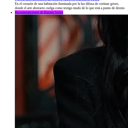
En el corazón de una habitación iluminada por la luz difusa de cortinas grises,
donde el arte abstracto cuelga como testigo mudo de lo que está a punto de desmo
Recomendaciones de Buenas Series