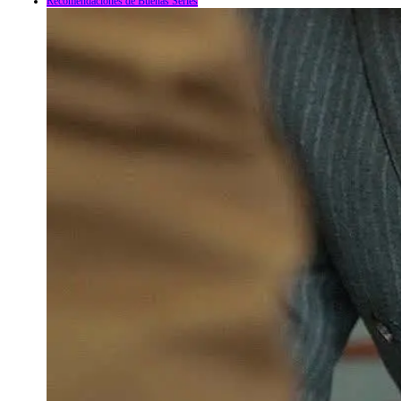
Recomendaciones de Buenas Series