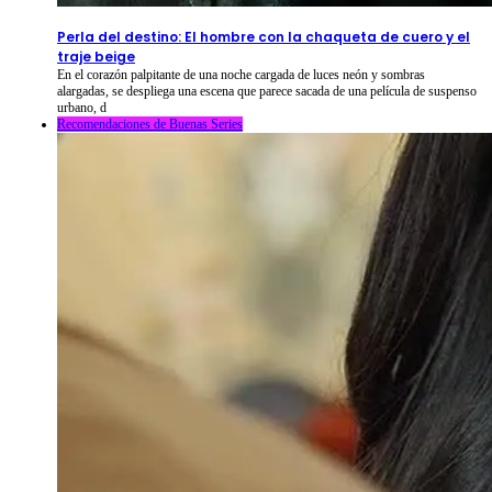
2026-08-09
⦁ By
NetShort
Perla del destino: El hombre con la chaqueta de cuero y el
traje beige
En el corazón palpitante de una noche cargada de luces neón y sombras
alargadas, se despliega una escena que parece sacada de una película de suspenso
urbano, d
Recomendaciones de Buenas Series