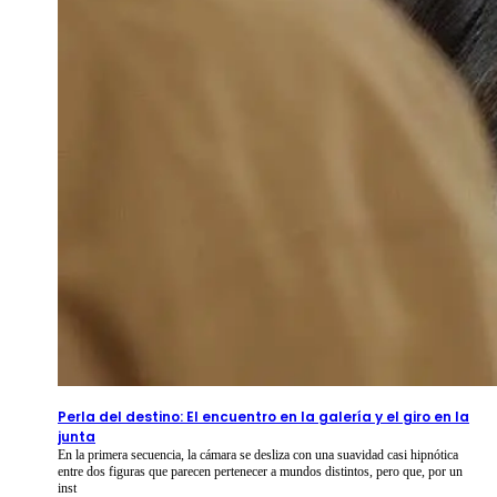
2026-08-09
⦁ By
NetShort
Perla del destino: El encuentro en la galería y el giro en la
junta
En la primera secuencia, la cámara se desliza con una suavidad casi hipnótica
entre dos figuras que parecen pertenecer a mundos distintos, pero que, por un
inst