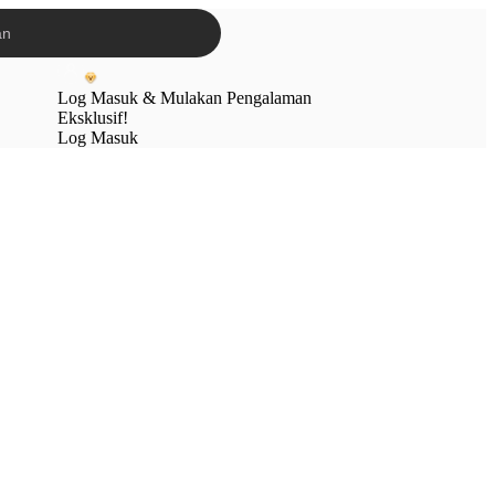
Log Masuk & Mulakan Pengalaman
Eksklusif!
Log Masuk