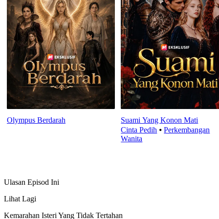
Olympus Berdarah
Suami Yang Konon Mati
Cinta Pedih
⦁
Perkembangan
Wanita
Ulasan Episod Ini
Lihat Lagi
Kemarahan Isteri Yang Tidak Tertahan