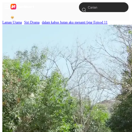
Laman Utama
Siri Drama
dalam kabus hutan aku menanti fajar Episod 11