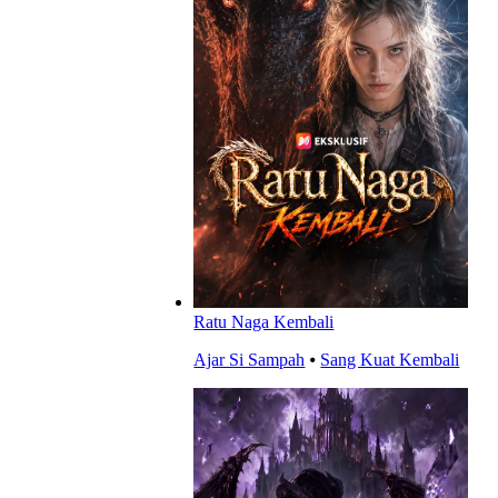
Ratu Naga Kembali
Ajar Si Sampah
⦁
Sang Kuat Kembali