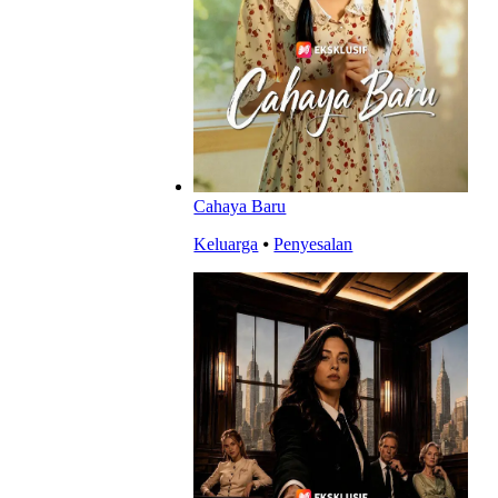
Cahaya Baru
Keluarga
⦁
Penyesalan