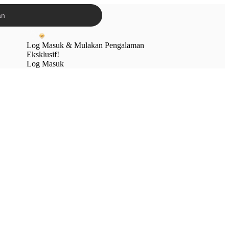
Log Masuk & Mulakan Pengalaman
Eksklusif!
Log Masuk