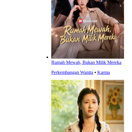
Rumah Mewah, Bukan Milik Mereka
Perkembangan Wanita
⦁
Karma