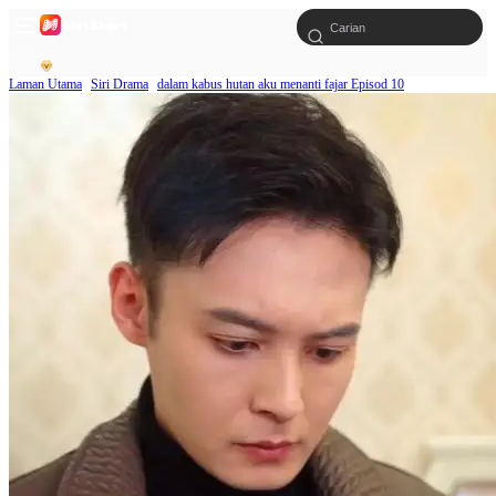
Laman Utama
Siri Drama
dalam kabus hutan aku menanti fajar Episod 10