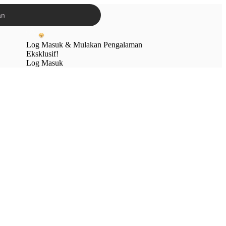
Log Masuk & Mulakan Pengalaman
Eksklusif!
Log Masuk