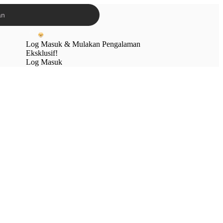
Log Masuk & Mulakan Pengalaman
Eksklusif!
Log Masuk