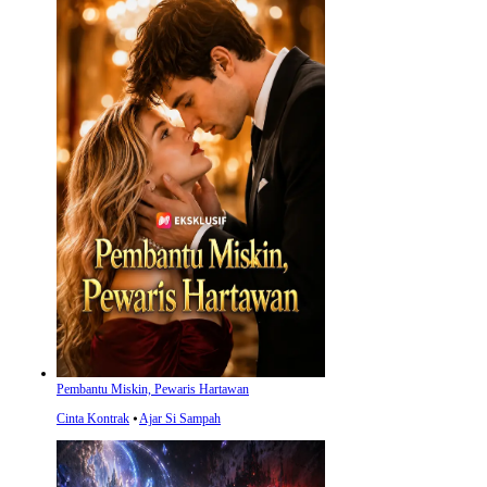
Pembantu Miskin, Pewaris Hartawan
Cinta Kontrak
⦁
Ajar Si Sampah