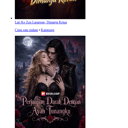
Lari Ke Zon Larangan, Dimanja Ketua
Cinta satu malam
⦁
Kampung