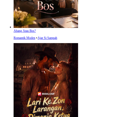
Abang Atau Bos?
Romantik Moden
⦁
Ajar Si Sampah