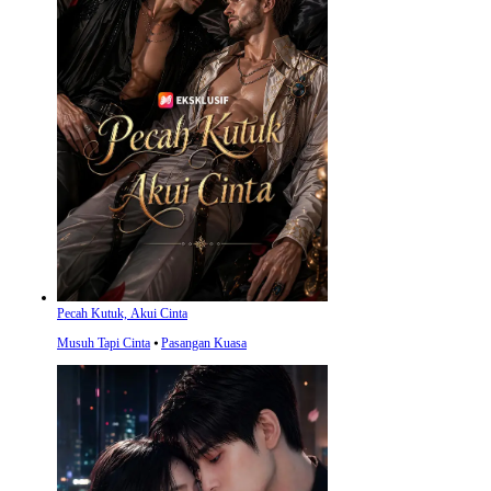
Pecah Kutuk, Akui Cinta
Musuh Tapi Cinta
⦁
Pasangan Kuasa