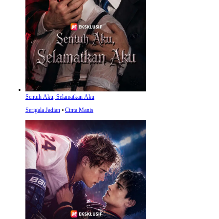
Sentuh Aku, Selamatkan Aku
Serigala Jadian
⦁
Cinta Manis