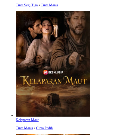
Cinta Segi Tiga
⦁
Cinta Manis
Kelaparan Maut
Cinta Manis
⦁
Cinta Pedih