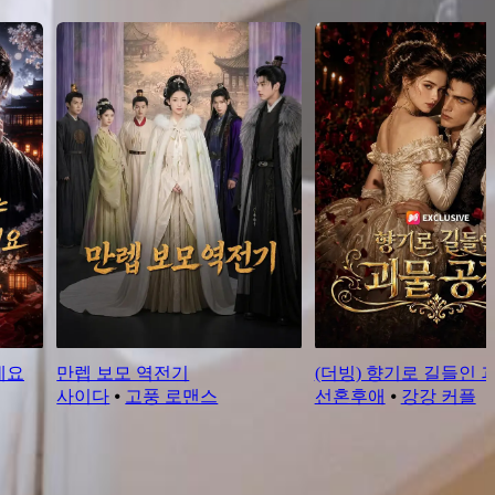
데요
만렙 보모 역전기
(더빙) 향기로 길들인 
사이다
⦁
고풍 로맨스
선혼후애
⦁
강강 커플