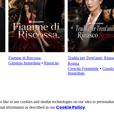
Fiamme di Riscossa.
Tradita per Trent'anni, Rinas
Giustizia Immediata
⦁
Rinascita
Regina
Crescita Femminile
⦁
Giustiz
Immediata
ike to use cookies and similar technologies on our sites to personalize
Cookie Policy
nal irformation as described in our
.