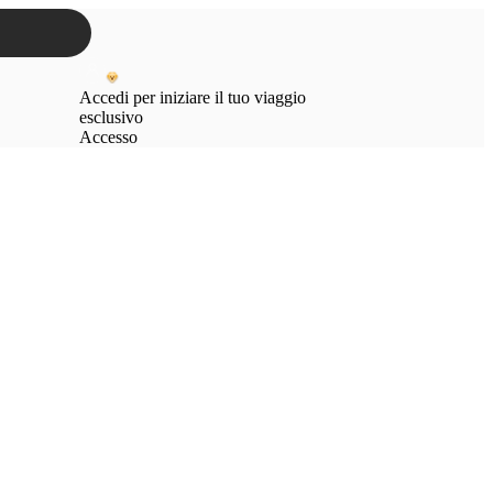
Accedi per iniziare il tuo viaggio
esclusivo
Accesso