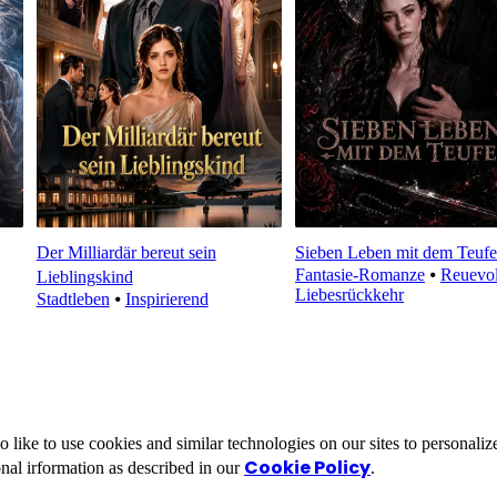
Der Milliardär bereut sein
Sieben Leben mit dem Teufe
Fantasie-Romanze
⦁
Reuevol
Lieblingskind
Liebesrückkehr
Stadtleben
⦁
Inspirierend
ike to use cookies and similar technologies on our sites to personalize
Cookie Policy
nal irformation as described in our
.