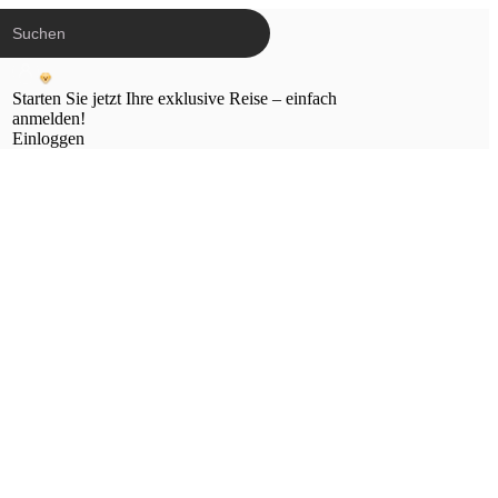
Starten Sie jetzt Ihre exklusive Reise – einfach
anmelden!
Einloggen