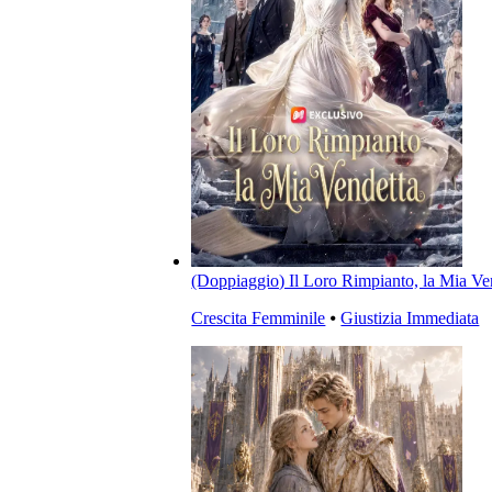
(Doppiaggio) Il Loro Rimpianto, la Mia Ve
Crescita Femminile
⦁
Giustizia Immediata