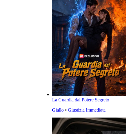
La Guardia dal Potere Segreto
Giallo
⦁
Giustizia Immediata