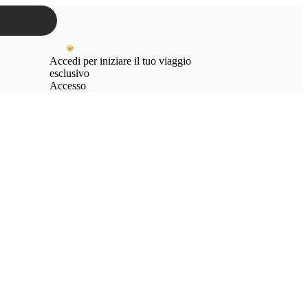
Accedi per iniziare il tuo viaggio
esclusivo
Accesso