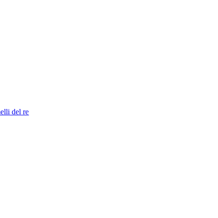
lli del re