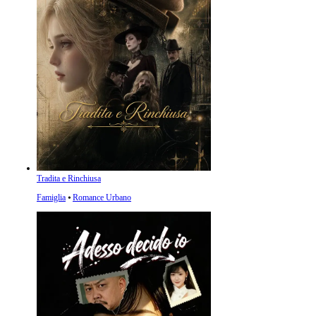
Tradita e Rinchiusa
Famiglia
⦁
Romance Urbano