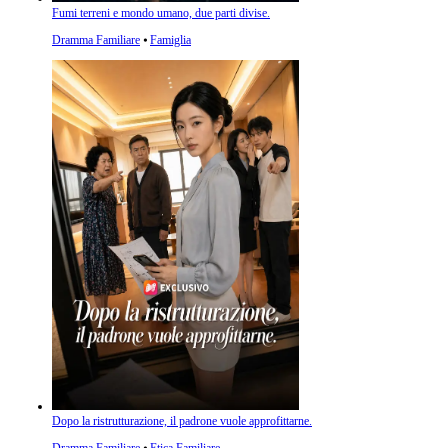
Fumi terreni e mondo umano, due parti divise.
Dramma Familiare
⦁
Famiglia
Dopo la ristrutturazione, il padrone vuole approfittarne.