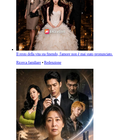
Il resto della vita sta finendo, l'amore non è mai stato pronunciato.
Ricerca familiare
⦁
Redenzione