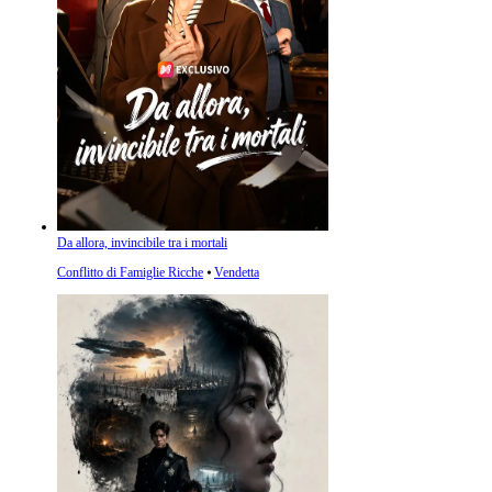
Da allora, invincibile tra i mortali
Conflitto di Famiglie Ricche
⦁
Vendetta