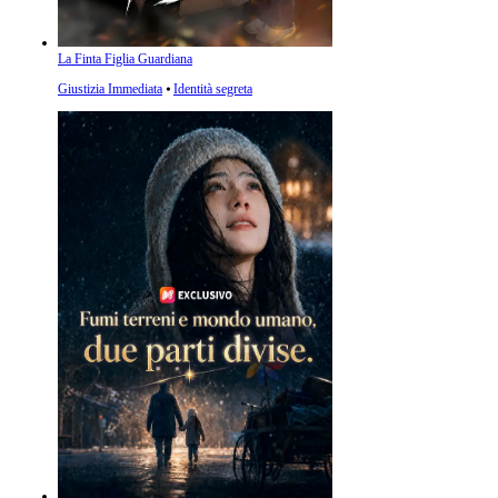
La Finta Figlia Guardiana
Giustizia Immediata
⦁
Identità segreta