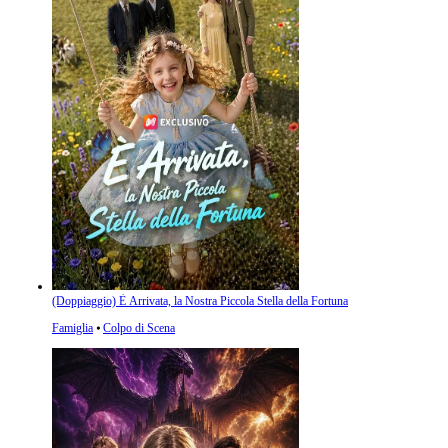
(Doppiaggio) È Arrivata, la Nostra Piccola Stella della Fortuna
Famiglia
⦁
Colpo di Scena