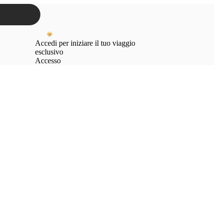
Accedi per iniziare il tuo viaggio
esclusivo
Accesso