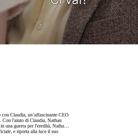
po con Claudia, un’affascinante CEO
. Con l'aiuto di Claudia, Nathan
 in una guerra per l'eredità, Nathan
iale, e riporta alla luce il suo