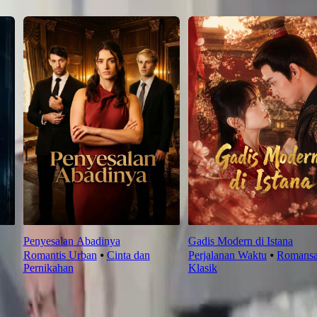
Penyesalan Abadinya
Gadis Modern di Istana
Romantis Urban
⦁
Cinta dan
Perjalanan Waktu
⦁
Romans
Pernikahan
Klasik