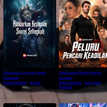
Hancurkan Kejayaan Suami
(Sulih suara) Peluru Pencari
Selingkuh
Keadilan
Wanita Mandiri
⦁
Karma
Balas Dendam
⦁
Sang Juara
Kembali
Rekomendasi Terbaru