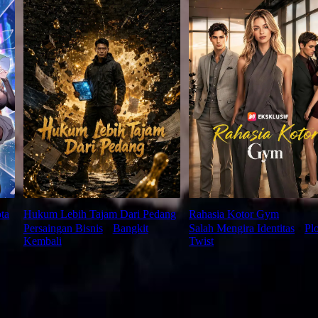
ta
Hukum Lebih Tajam Dari Pedang
Rahasia Kotor Gym
Persaingan Bisnis
⦁
Bangkit
Salah Mengira Identitas
⦁
Plo
Kembali
Twist