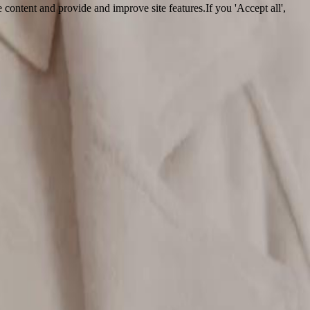
 content and provide and improve site features.If you 'Accept all',