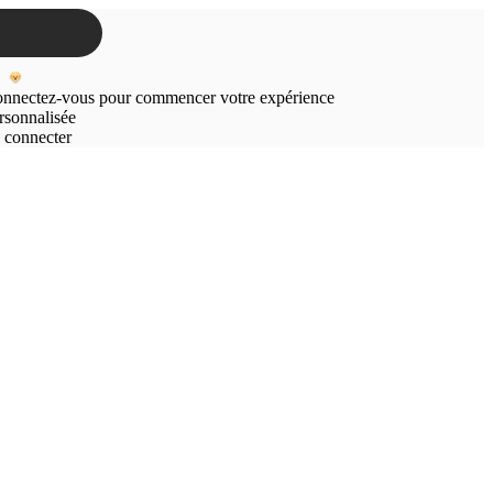
nnectez-vous pour commencer votre expérience
rsonnalisée
 connecter