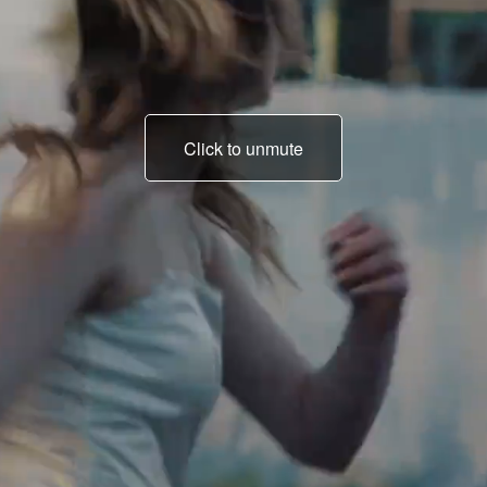
Click to unmute