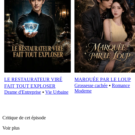
LE RESTAURATEUR VIRÉ
MARQUÉE PAR LE LOUP
Grossesse cachée
⦁
Romance
FAIT TOUT EXPLOSER
Moderne
Drame d'Entreprise
⦁
Vie Urbaine
Critique de cet épisode
Voir plus