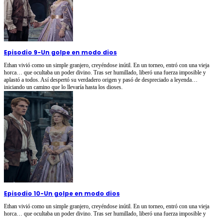
Episodio 9
-
Un golpe en modo dios
Ethan vivió como un simple granjero, creyéndose inútil. En un torneo, entró con una vieja
horca… que ocultaba un poder divino. Tras ser humillado, liberó una fuerza imposible y
aplastó a todos. Así despertó su verdadero origen y pasó de despreciado a leyenda…
iniciando un camino que lo llevaría hasta los dioses.
Episodio 10
-
Un golpe en modo dios
Ethan vivió como un simple granjero, creyéndose inútil. En un torneo, entró con una vieja
horca… que ocultaba un poder divino. Tras ser humillado, liberó una fuerza imposible y