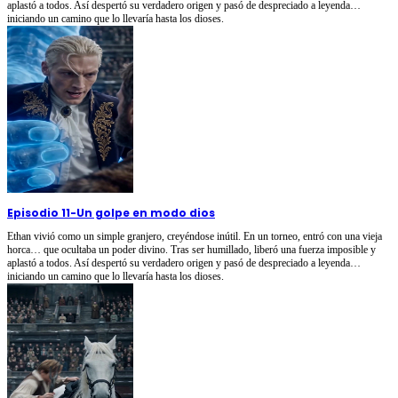
aplastó a todos. Así despertó su verdadero origen y pasó de despreciado a leyenda…
iniciando un camino que lo llevaría hasta los dioses.
Episodio 11
-
Un golpe en modo dios
Ethan vivió como un simple granjero, creyéndose inútil. En un torneo, entró con una vieja
horca… que ocultaba un poder divino. Tras ser humillado, liberó una fuerza imposible y
aplastó a todos. Así despertó su verdadero origen y pasó de despreciado a leyenda…
iniciando un camino que lo llevaría hasta los dioses.