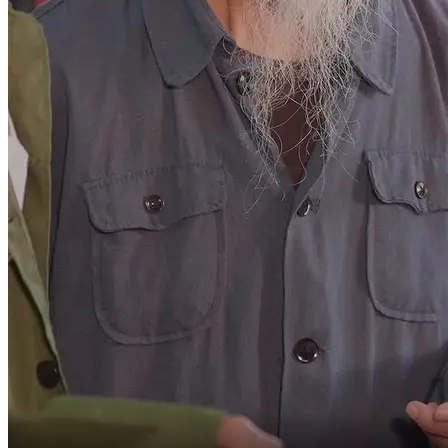
Sr. Blanco,