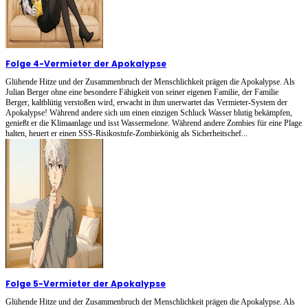
Folge 4
-
Vermieter der Apokalypse
Glühende Hitze und der Zusammenbruch der Menschlichkeit prägen die Apokalypse. Als
Julian Berger ohne eine besondere Fähigkeit von seiner eigenen Familie, der Familie
Berger, kaltblütig verstoßen wird, erwacht in ihm unerwartet das Vermieter-System der
Apokalypse! Während andere sich um einen einzigen Schluck Wasser blutig bekämpfen,
genießt er die Klimaanlage und isst Wassermelone. Während andere Zombies für eine Plage
halten, heuert er einen SSS-Risikostufe-Zombiekönig als Sicherheitschef...
Folge 5
-
Vermieter der Apokalypse
Glühende Hitze und der Zusammenbruch der Menschlichkeit prägen die Apokalypse. Als