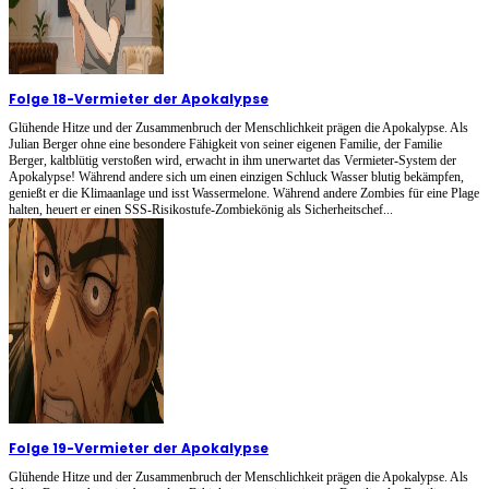
Folge 18
-
Vermieter der Apokalypse
Glühende Hitze und der Zusammenbruch der Menschlichkeit prägen die Apokalypse. Als
Julian Berger ohne eine besondere Fähigkeit von seiner eigenen Familie, der Familie
Berger, kaltblütig verstoßen wird, erwacht in ihm unerwartet das Vermieter-System der
Apokalypse! Während andere sich um einen einzigen Schluck Wasser blutig bekämpfen,
genießt er die Klimaanlage und isst Wassermelone. Während andere Zombies für eine Plage
halten, heuert er einen SSS-Risikostufe-Zombiekönig als Sicherheitschef...
Folge 19
-
Vermieter der Apokalypse
Glühende Hitze und der Zusammenbruch der Menschlichkeit prägen die Apokalypse. Als