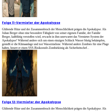
Folge 11
-
Vermieter der Apokalypse
Glühende Hitze und der Zusammenbruch der Menschlichkeit prägen die Apokalypse. Als
Julian Berger ohne eine besondere Fähigkeit von seiner eigenen Familie, der Familie
Berger, kaltblütig verstoßen wird, erwacht in ihm unerwartet das Vermieter-System der
Apokalypse! Während andere sich um einen einzigen Schluck Wasser blutig bekämpfen,
genießt er die Klimaanlage und isst Wassermelone. Während andere Zombies für eine Plage
halten, heuert er einen SSS-Risikostufe-Zombiekönig als Sicherheitschef...
Folge 12
-
Vermieter der Apokalypse
Glühende Hitze und der Zusammenbruch der Menschlichkeit prägen die Apokalypse. Als