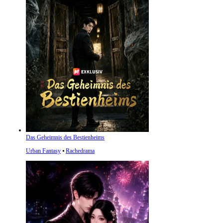
Das Geheimnis des Bestienheims
Urban Fantasy
⦁
Rachedrama