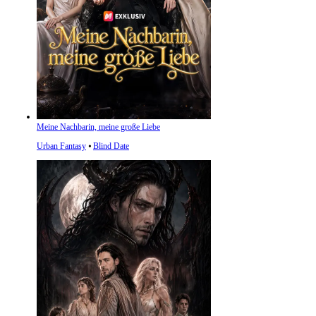
Meine Nachbarin, meine große Liebe
Urban Fantasy
⦁
Blind Date