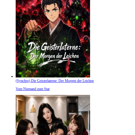
(Synchro) Die Geisterlaterne: Der Morgen der Leichen
Vom Niemand zum Star