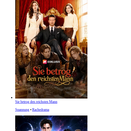
Sie betrog den reichsten Mann
Spannung
⦁
Rachedrama