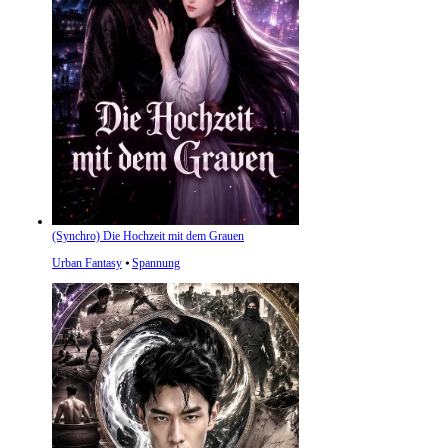
(Synchro) Die Hochzeit mit dem Grauen
Urban Fantasy
⦁
Spannung