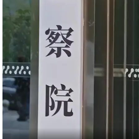
Steh auf.