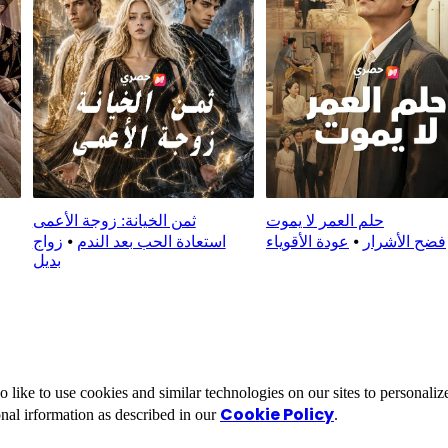
حلم العمر لا يموت
ثمن الخيانة: زوجة الأعمى
فضح الأشرار
⦁
عودة الأقوياء
استعادة الحب بعد الندم
⦁
زواج
بديل
ike to use cookies and similar technologies on our sites to personalize
Cookie Policy
nal irformation as described in our
.