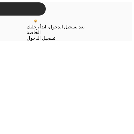
بعد تسجيل الدخول، ابدأ رحلتك
الخاصة
تسجيل الدخول