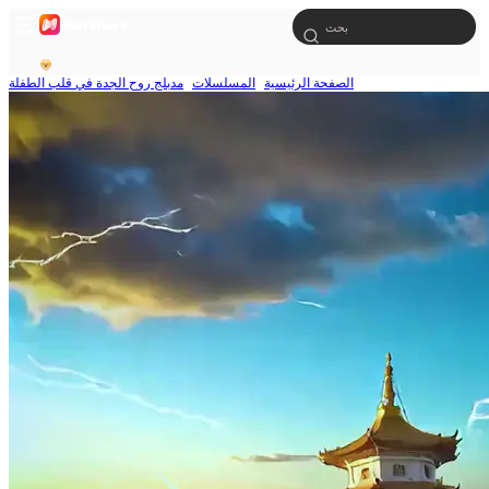
الصفحة الرئيسية
المسلسلات
مدبلج روح الجدة في قلب الطفلة