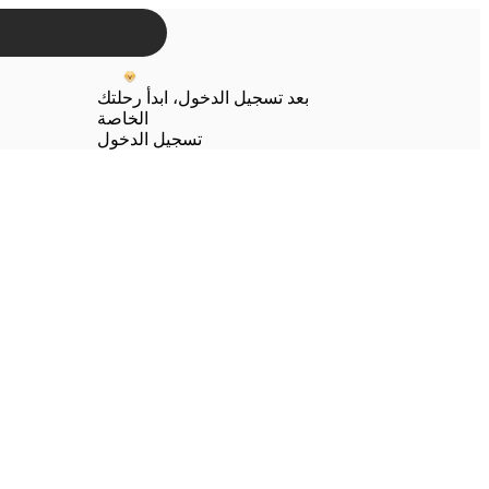
بعد تسجيل الدخول، ابدأ رحلتك
الخاصة
تسجيل الدخول