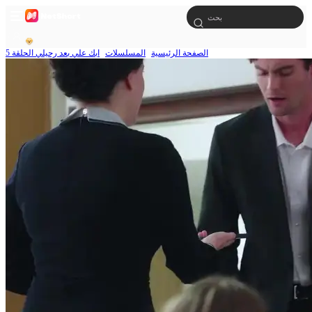
الصفحة الرئيسية
المسلسلات
ابك علي بعد رحيلي الحلقة 5