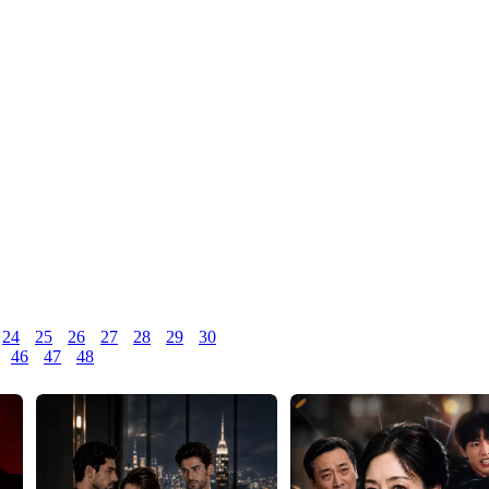
24
25
26
27
28
29
30
46
47
48