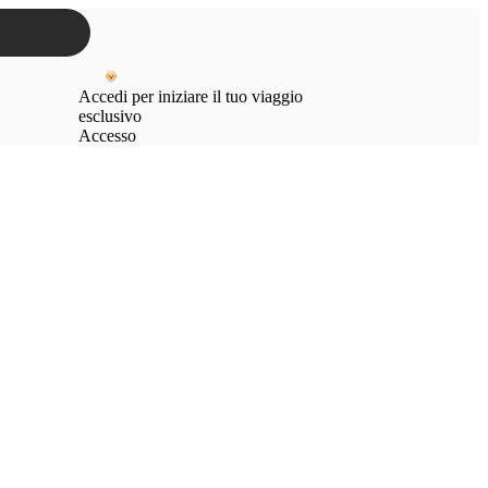
Accedi per iniziare il tuo viaggio
esclusivo
Accesso