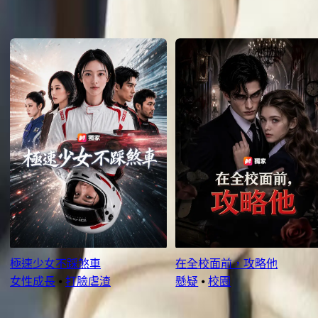
55
56
57
58
59
60
為您推薦
極速少女不踩煞車
在全校面前，攻略他
女性成長
⦁
打臉虐渣
懸疑
⦁
校園