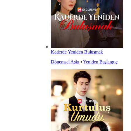
Kaderde Yeniden Buluşmak
Dönemsel Aşkı
⦁
Yeniden Başlangıç