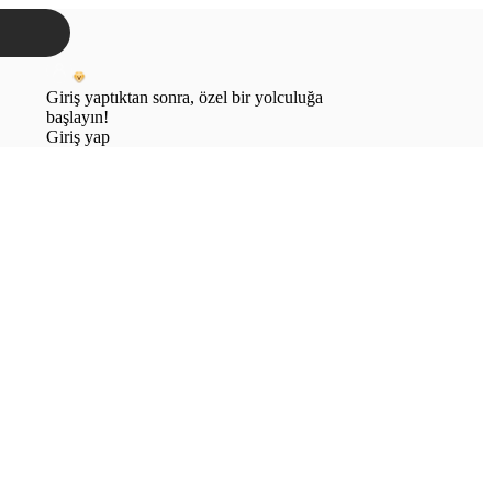
Giriş yaptıktan sonra, özel bir yolculuğa
başlayın!
Giriş yap