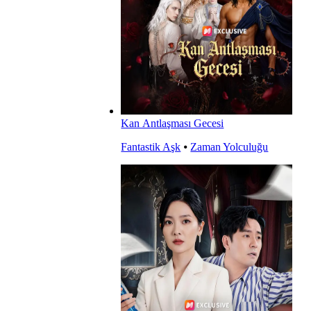
Kan Antlaşması Gecesi
Fantastik Aşk
⦁
Zaman Yolculuğu