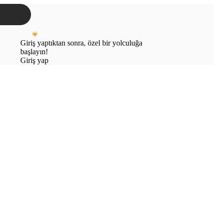
Giriş yaptıktan sonra, özel bir yolculuğa
başlayın!
Giriş yap