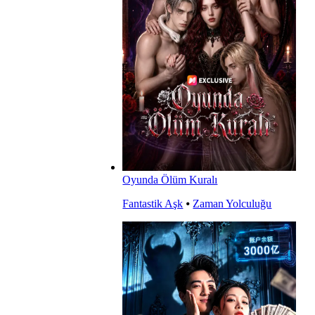
Oyunda Ölüm Kuralı
Fantastik Aşk
⦁
Zaman Yolculuğu