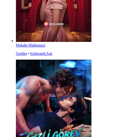
Mahalle Mahkemesi
Gerilim
⦁
Sözleşmeli Aşk