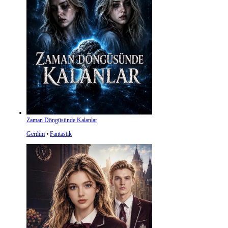
Zaman Döngüsünde Kalanlar
Gerilim
⦁
Fantastik