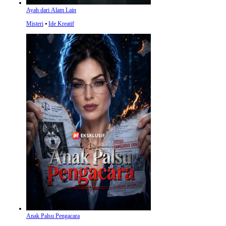
Ayah dari Alam Lain
Misteri
⦁
Ide Kreatif
Anak Palsu Pengacara