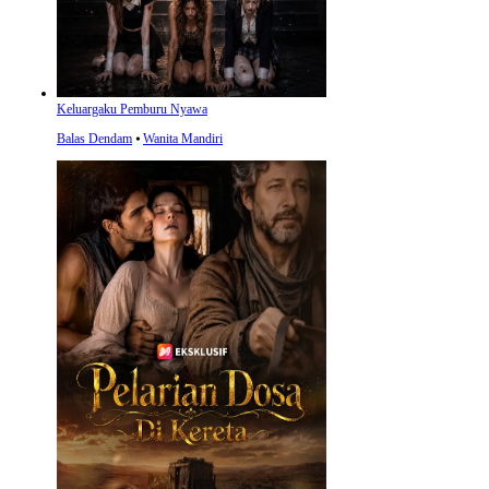
Keluargaku Pemburu Nyawa
Balas Dendam
⦁
Wanita Mandiri