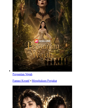
Pergantian Wajah
Fantasi Kreatif
⦁
Menghukum Penjahat