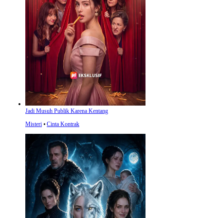
Jadi Musuh Publik Karena Kentang
Misteri
⦁
Cinta Kontrak