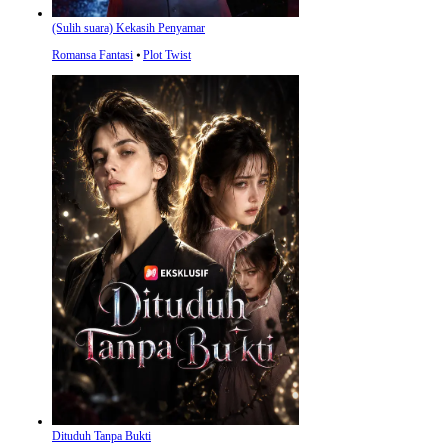
(Sulih suara) Kekasih Penyamar
Romansa Fantasi
⦁
Plot Twist
Dituduh Tanpa Bukti