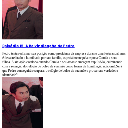
Episódio 15
-
A Reivindicação de Pedro
Pedro tenta reafirmar sua posição como presidente da empresa durante uma festa anual, mas
é desacreditado e humilhado por sua família, especialmente pela esposa Camila e seus
filhos. A situação escalona quando Camila e seu amante ameaçam expulsá-lo, culminando
com a retenção do relógio de bolso de sua mãe como forma de humilhação adicional.Será
que Pedro conseguirá recuperar o relógio de bolso de sua mãe e provar sua verdadeira
identidade?