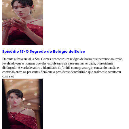
Episódio 18
-
O Segredo do Relógio de Bolso
Durante a festa anual, a Sra. Gomes descobre um relógio de bolso que pertence ao irmão,
revelando que o homem que eles expulsaram de casa era, na verdade, o presidente
disfarçado. A verdade sobre a identidade do 'inútil' começa a surgir, causando tensão e
confusão entre os presentes.Será que o presidente descobrirá o que realmente aconteceu
com ele?