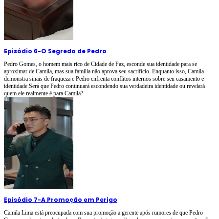
Episódio 6
-
O Segredo de Pedro
Pedro Gomes, o homem mais rico de Cidade de Paz, esconde sua identidade para se
aproximar de Camila, mas sua família não aprova seu sacrifício. Enquanto isso, Camila
demonstra sinais de fraqueza e Pedro enfrenta conflitos internos sobre seu casamento e
identidade.Será que Pedro continuará escondendo sua verdadeira identidade ou revelará
quem ele realmente é para Camila?
Episódio 7
-
A Promoção em Perigo
Camila Lima está preocupada com sua promoção a gerente após rumores de que Pedro