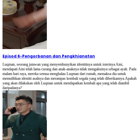
Episod 6
-
Pengorbanan dan Pengkhianatan
Luqman, seorang jutawan yang menyembunyikan identitinya untuk isterinya Aini,
mendapati Aini telah lama curang dan anak-anaknya tidak mengakuinya sebagai ayah. Pada
malam hari raya, mereka semua menghalau Luqman dari rumah, memaksa dia untuk
memulihkan identiti asalnya dan merampas kembali segala yang telah diberikannya.Apakah
yang akan dilakukan oleh Luqman untuk mendapatkan kembali apa yang telah diambil
daripadanya?