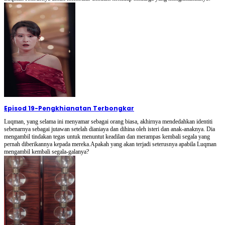
Episod 19
-
Pengkhianatan Terbongkar
Luqman, yang selama ini menyamar sebagai orang biasa, akhirnya mendedahkan identiti
sebenarnya sebagai jutawan setelah dianiaya dan dihina oleh isteri dan anak-anaknya. Dia
mengambil tindakan tegas untuk menuntut keadilan dan merampas kembali segala yang
pernah diberikannya kepada mereka.Apakah yang akan terjadi seterusnya apabila Luqman
mengambil kembali segala-galanya?