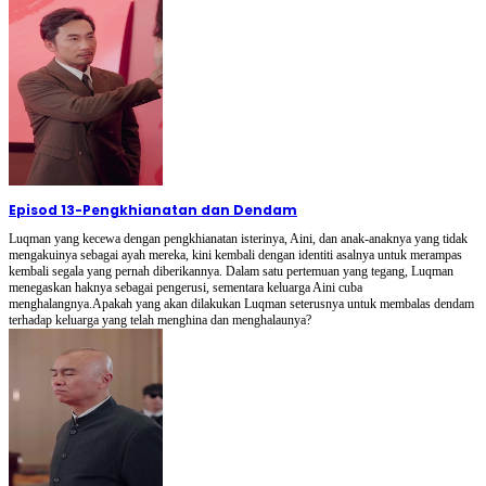
Episod 13
-
Pengkhianatan dan Dendam
Luqman yang kecewa dengan pengkhianatan isterinya, Aini, dan anak-anaknya yang tidak
mengakuinya sebagai ayah mereka, kini kembali dengan identiti asalnya untuk merampas
kembali segala yang pernah diberikannya. Dalam satu pertemuan yang tegang, Luqman
menegaskan haknya sebagai pengerusi, sementara keluarga Aini cuba
menghalangnya.Apakah yang akan dilakukan Luqman seterusnya untuk membalas dendam
terhadap keluarga yang telah menghina dan menghalaunya?