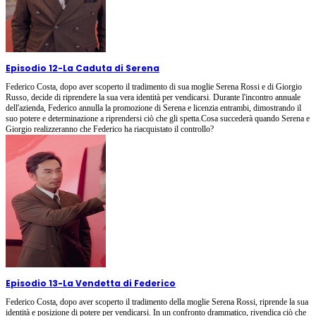
Episodio 12
-
La Caduta di Serena
Federico Costa, dopo aver scoperto il tradimento di sua moglie Serena Rossi e di Giorgio
Russo, decide di riprendere la sua vera identità per vendicarsi. Durante l'incontro annuale
dell'azienda, Federico annulla la promozione di Serena e licenzia entrambi, dimostrando il
suo potere e determinazione a riprendersi ciò che gli spetta.Cosa succederà quando Serena e
Giorgio realizzeranno che Federico ha riacquistato il controllo?
Episodio 13
-
La Vendetta di Federico
Federico Costa, dopo aver scoperto il tradimento della moglie Serena Rossi, riprende la sua
identità e posizione di potere per vendicarsi. In un confronto drammatico, rivendica ciò che