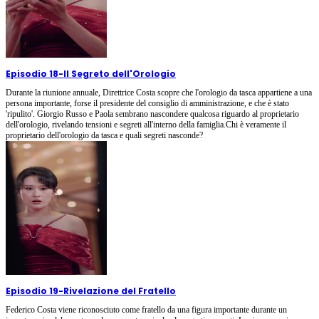
Episodio 18
-
Il Segreto dell'Orologio
Durante la riunione annuale, Direttrice Costa scopre che l'orologio da tasca appartiene a una
persona importante, forse il presidente del consiglio di amministrazione, e che è stato
'ripulito'. Giorgio Russo e Paola sembrano nascondere qualcosa riguardo al proprietario
dell'orologio, rivelando tensioni e segreti all'interno della famiglia.Chi è veramente il
proprietario dell'orologio da tasca e quali segreti nasconde?
Episodio 19
-
Rivelazione del Fratello
Federico Costa viene riconosciuto come fratello da una figura importante durante un