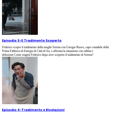
Episodio 3
-
Il Tradimento Scoperto
Federico scopre il tradimento della moglie Serena con Giorgio Russo, capo contabile della
Prima Fabbrica di Energia di Città di An, e affronta la situazione con rabbia e
delusione.Come reagirà Federico dopo aver scoperto il tradimento di Serena?
Episodio 4
-
Tradimento e Rivelazioni