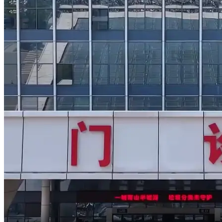
Saya telefon mak saya sekarang.