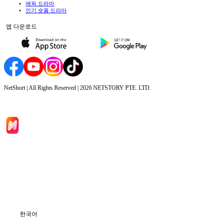
에픽 드라마
인기 숏폼 드라마
앱 다운로드
NetShort | All Rights Reserved |
2026
NETSTORY PTE. LTD.
홈
드라마 시리즈
다운로드
블로그
한국어