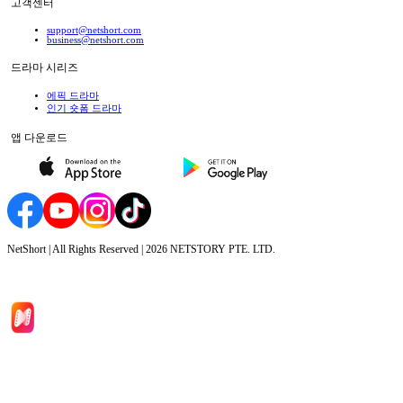
고객센터
support@netshort.com
business@netshort.com
드라마 시리즈
에픽 드라마
인기 숏폼 드라마
앱 다운로드
NetShort | All Rights Reserved |
2026
NETSTORY PTE. LTD.
홈
드라마 시리즈