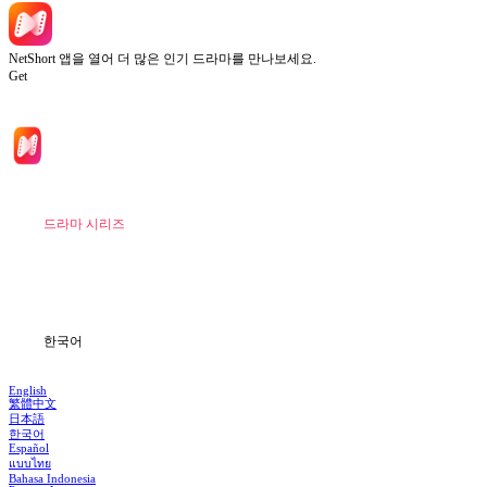
NetShort 앱을 열어 더 많은 인기 드라마를 만나보세요.
Get
홈
드라마 시리즈
다운로드
블로그
한국어
English
繁體中文
日本語
한국어
Español
แบบไทย
Bahasa Indonesia