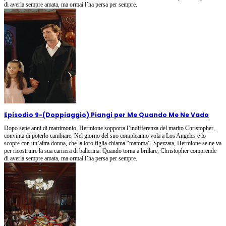
di averla sempre amata, ma ormai l’ha persa per sempre.
Episodio 9
-
(Doppiaggio) Piangi per Me Quando Me Ne Vado
Dopo sette anni di matrimonio, Hermione sopporta l’indifferenza del marito Christopher,
convinta di poterlo cambiare. Nel giorno del suo compleanno vola a Los Angeles e lo
scopre con un’altra donna, che la loro figlia chiama “mamma”. Spezzata, Hermione se ne va
per ricostruire la sua carriera di ballerina. Quando torna a brillare, Christopher comprende
di averla sempre amata, ma ormai l’ha persa per sempre.