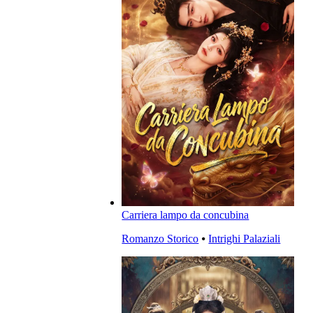
Carriera lampo da concubina
Romanzo Storico
⦁
Intrighi Palaziali