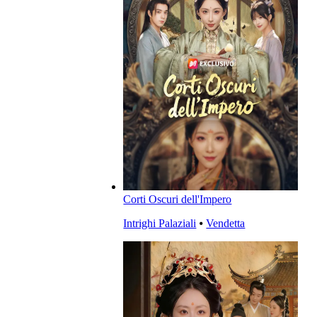
Corti Oscuri dell'Impero
Intrighi Palaziali
⦁
Vendetta