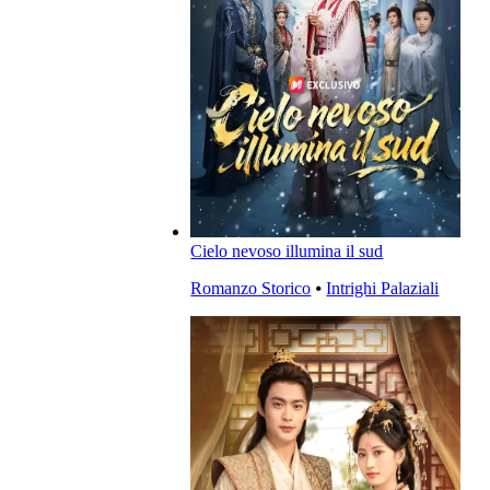
Cielo nevoso illumina il sud
Romanzo Storico
⦁
Intrighi Palaziali