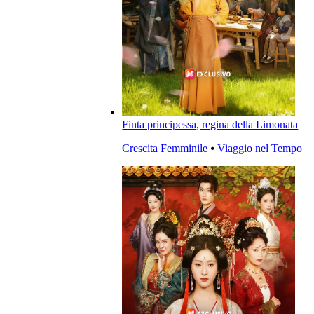
Finta principessa, regina della Limonata
Crescita Femminile
⦁
Viaggio nel Tempo