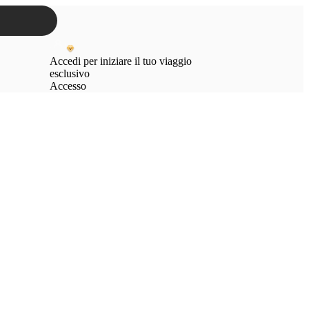
Accedi per iniziare il tuo viaggio
esclusivo
Accesso