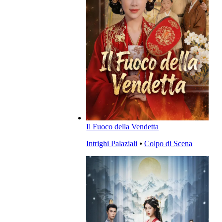
Il Fuoco della Vendetta
Intrighi Palaziali
⦁
Colpo di Scena