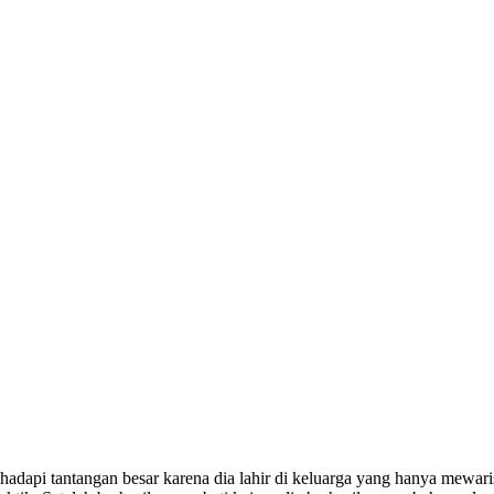
dapi tantangan besar karena dia lahir di keluarga yang hanya mewarisk