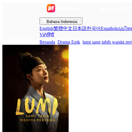
Beranda
S
Bahasa Indonesia
English
繁體中文
日本語
한국어
Español
แบบไท
Việt
हिंदी
Beranda
Drama Epik
lumi sang tabib wanita pe