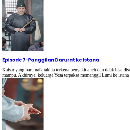
Episode 7
-
Panggilan Darurat ke Istana
Kaisar yang baru naik takhta terkena penyakit aneh dan tidak bisa di
mampu. Akhirnya, keluarga Yesa terpaksa memanggil Lumi ke istana