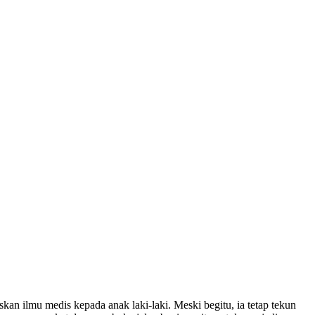
an ilmu medis kepada anak laki-laki. Meski begitu, ia tetap tekun