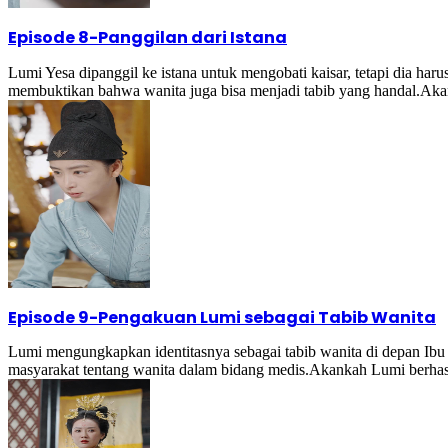
Episode 8
-
Panggilan dari Istana
Lumi Yesa dipanggil ke istana untuk mengobati kaisar, tetapi dia ha
membuktikan bahwa wanita juga bisa menjadi tabib yang handal.Aka
Episode 9
-
Pengakuan Lumi sebagai Tabib Wanita
Lumi mengungkapkan identitasnya sebagai tabib wanita di depan I
masyarakat tentang wanita dalam bidang medis.Akankah Lumi berhasi