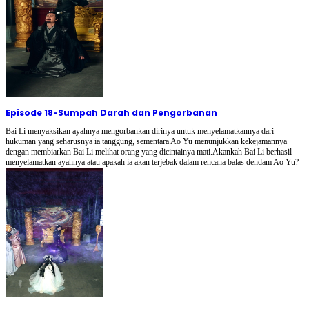
Episode 18
-
Sumpah Darah dan Pengorbanan
Bai Li menyaksikan ayahnya mengorbankan dirinya untuk menyelamatkannya dari
hukuman yang seharusnya ia tanggung, sementara Ao Yu menunjukkan kekejamannya
dengan membiarkan Bai Li melihat orang yang dicintainya mati.Akankah Bai Li berhasil
menyelamatkan ayahnya atau apakah ia akan terjebak dalam rencana balas dendam Ao Yu?