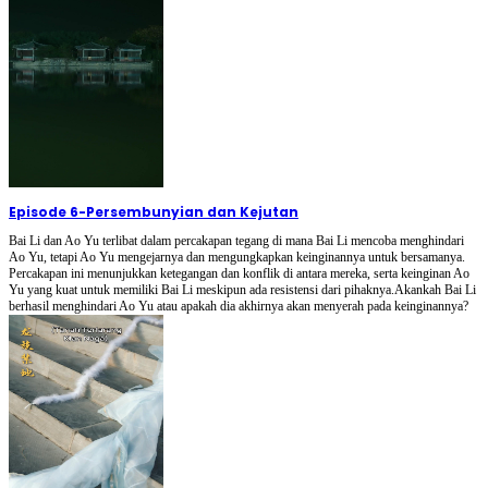
Episode 6
-
Persembunyian dan Kejutan
Bai Li dan Ao Yu terlibat dalam percakapan tegang di mana Bai Li mencoba menghindari
Ao Yu, tetapi Ao Yu mengejarnya dan mengungkapkan keinginannya untuk bersamanya.
Percakapan ini menunjukkan ketegangan dan konflik di antara mereka, serta keinginan Ao
Yu yang kuat untuk memiliki Bai Li meskipun ada resistensi dari pihaknya.Akankah Bai Li
berhasil menghindari Ao Yu atau apakah dia akhirnya akan menyerah pada keinginannya?