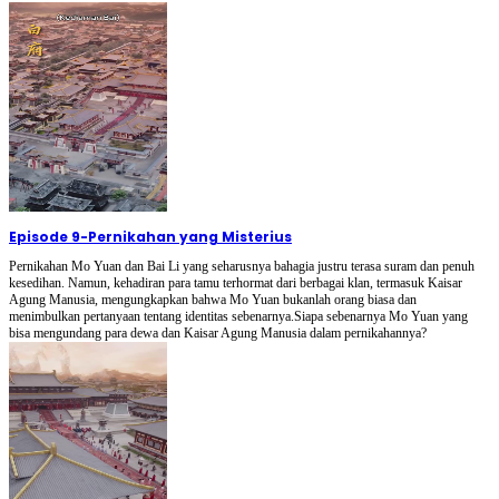
Episode 9
-
Pernikahan yang Misterius
Pernikahan Mo Yuan dan Bai Li yang seharusnya bahagia justru terasa suram dan penuh
kesedihan. Namun, kehadiran para tamu terhormat dari berbagai klan, termasuk Kaisar
Agung Manusia, mengungkapkan bahwa Mo Yuan bukanlah orang biasa dan
menimbulkan pertanyaan tentang identitas sebenarnya.Siapa sebenarnya Mo Yuan yang
bisa mengundang para dewa dan Kaisar Agung Manusia dalam pernikahannya?