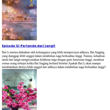
Episode 12
-
Pertanda dari Langit
Bai Li merasa diabaikan oleh keluarganya yang lebih mempercayai adiknya, Bai Jingjing,
yang dianggap lebih unggul dalam melahirkan naga berkualitas tinggi. Namun, kehadiran
tanda dari langit mengisyaratkan kelahiran naga dengan garis keturunan tinggi, membuat
semua orang terkejut ketika Bai Jingjing berhasil bertelur.Apakah Bai Li akan mampu
membuktikan dirinya lebih unggul dari adiknya dalam melahirkan naga berkualitas tinggi?