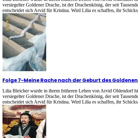
versiegelter Goldener Drache, ist der Drachenkönig, der seit Tausend
entscheidet sich Arvid für Kristina. Wird Lilia es schaffen, ihr Schick
Folge 7
-
Meine Rache nach der Geburt des Goldene
Lilia Bleicher wurde in ihrem früheren Leben von Arvid Ohlendorf h
versiegelter Goldener Drache, ist der Drachenkönig, der seit Tausend
entscheidet sich Arvid für Kristina. Wird Lilia es schaffen, ihr Schick