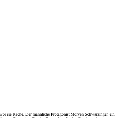
hwor sie Rache. Der männliche Protagonist Morven Schwarzinger, ein