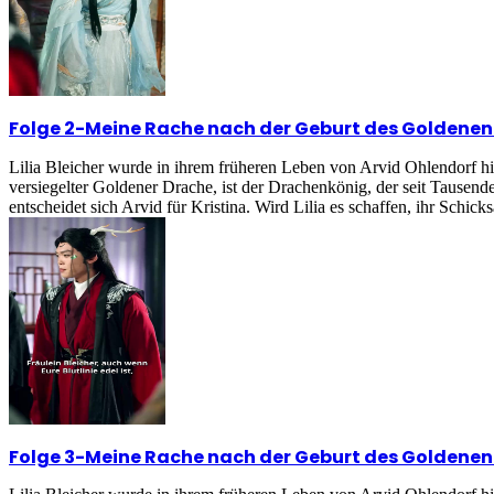
Folge 2
-
Meine Rache nach der Geburt des Goldene
Lilia Bleicher wurde in ihrem früheren Leben von Arvid Ohlendorf h
versiegelter Goldener Drache, ist der Drachenkönig, der seit Tausend
entscheidet sich Arvid für Kristina. Wird Lilia es schaffen, ihr Schick
Folge 3
-
Meine Rache nach der Geburt des Goldene