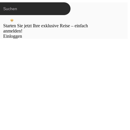
Starten Sie jetzt Ihre exklusive Reise – einfach
anmelden!
Einloggen