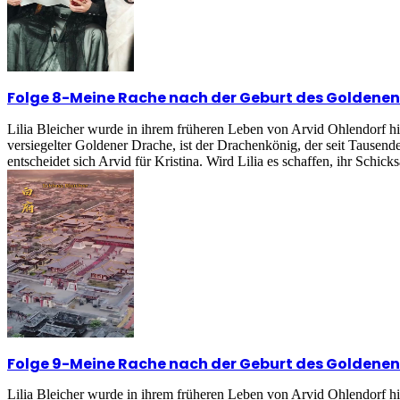
Folge 8
-
Meine Rache nach der Geburt des Goldene
Lilia Bleicher wurde in ihrem früheren Leben von Arvid Ohlendorf h
versiegelter Goldener Drache, ist der Drachenkönig, der seit Tausend
entscheidet sich Arvid für Kristina. Wird Lilia es schaffen, ihr Schick
Folge 9
-
Meine Rache nach der Geburt des Goldene
Lilia Bleicher wurde in ihrem früheren Leben von Arvid Ohlendorf h