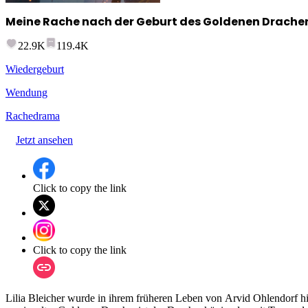
Meine Rache nach der Geburt des Goldenen Drache
22.9K
119.4K
Wiedergeburt
Wendung
Rachedrama
Jetzt ansehen
Click to copy the link
Click to copy the link
Lilia Bleicher wurde in ihrem früheren Leben von Arvid Ohlendorf h