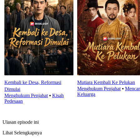
Kembali ke Desa, Reformasi
Mutiara Kembali Ke Pelukan
Menghukum Penjahat
⦁
Mencar
Dimulai
Keluarga
Menghukum Penjahat
⦁
Kisah
Pedesaan
Ulasan episode ini
Lihat Selengkapnya