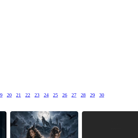
9
20
21
22
23
24
25
26
27
28
29
30