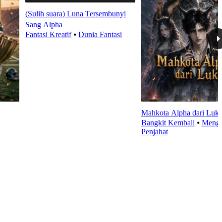
(Sulih suara) Luna Tersembunyi
Sang Alpha
Fantasi Kreatif
⦁
Dunia Fantasi
Mahkota Alpha dari Luk
Bangkit Kembali
⦁
Meng
Penjahat