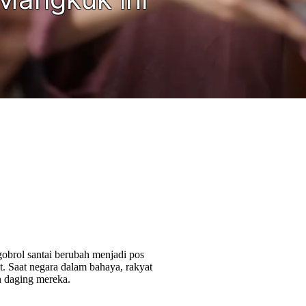
obrol santai berubah menjadi pos
it. Saat negara dalam bahaya, rakyat
n daging mereka.